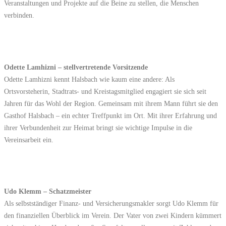
Veranstaltungen und Projekte auf die Beine zu stellen, die Menschen
verbinden.
Odette Lamhizni – stellvertretende Vorsitzende
Odette Lamhizni kennt Halsbach wie kaum eine andere: Als
Ortsvorsteherin, Stadtrats- und Kreistagsmitglied engagiert sie sich seit
Jahren für das Wohl der Region. Gemeinsam mit ihrem Mann führt sie den
Gasthof Halsbach – ein echter Treffpunkt im Ort. Mit ihrer Erfahrung und
ihrer Verbundenheit zur Heimat bringt sie wichtige Impulse in die
Vereinsarbeit ein.
Udo Klemm – Schatzmeister
Als selbstständiger Finanz- und Versicherungsmakler sorgt Udo Klemm für
den finanziellen Überblick im Verein. Der Vater von zwei Kindern kümmert