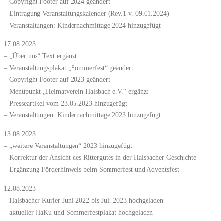
– Copyright Footer auf 2024 geändert
– Eintragung Veranstaltungskalender (Rev.1 v. 09.01.2024)
– Veranstaltungen: Kindernachmittage 2024 hinzugefügt
17.08.2023
– „Über uns“ Text ergänzt
– Veranstaltungsplakat „Sommerfest“ geändert
– Copyright Footer auf 2023 geändert
– Menüpunkt „Heimatverein Halsbach e.V.“ ergänzt
– Presseartikel vom 23.05.2023 hinzugefügt
– Veranstaltungen: Kindernachmittage 2023 hinzugefügt
13.08.2023
– „weitere Veranstaltungen“ 2023 hinzugefügt
– Korrektur der Ansicht des Rittergutes in der Halsbacher Geschichte
– Ergänzung Förderhinweis beim Sommerfest und Adventsfest
12.08.2023
– Halsbacher Kurier Juni 2022 bis Juli 2023 hochgeladen
– aktueller HaKu und Sommerfestplakat hochgeladen