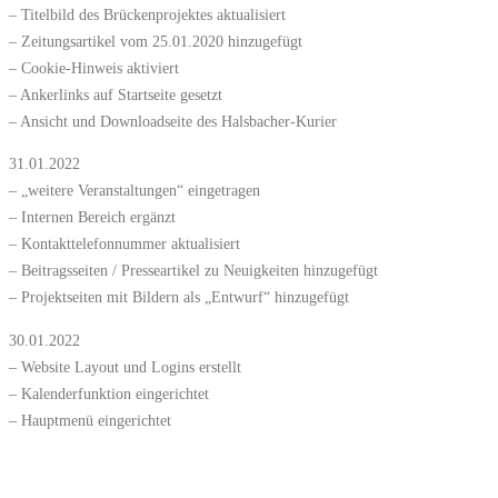
– Titelbild des Brückenprojektes aktualisiert
– Zeitungsartikel vom 25.01.2020 hinzugefügt
– Cookie-Hinweis aktiviert
– Ankerlinks auf Startseite gesetzt
– Ansicht und Downloadseite des Halsbacher-Kurier
31.01.2022
– „weitere Veranstaltungen“ eingetragen
– Internen Bereich ergänzt
– Kontakttelefonnummer aktualisiert
– Beitragsseiten / Presseartikel zu Neuigkeiten hinzugefügt
– Projektseiten mit Bildern als „Entwurf“ hinzugefügt
30.01.2022
– Website Layout und Logins erstellt
– Kalenderfunktion eingerichtet
– Hauptmenü eingerichtet