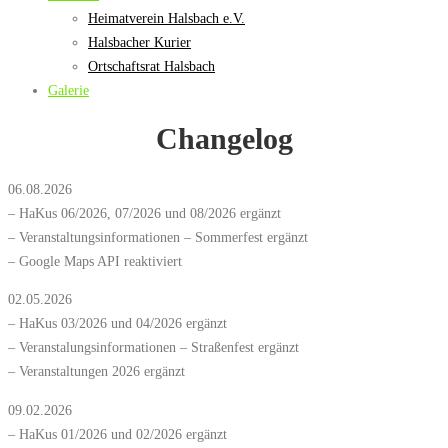
Heimatverein Halsbach e.V.
Halsbacher Kurier
Ortschaftsrat Halsbach
Galerie
Changelog
06.08.2026
– HaKus 06/2026, 07/2026 und 08/2026 ergänzt
– Veranstaltungsinformationen – Sommerfest ergänzt
– Google Maps API reaktiviert
02.05.2026
– HaKus 03/2026 und 04/2026 ergänzt
– Veranstalungsinformationen – Straßenfest ergänzt
– Veranstaltungen 2026 ergänzt
09.02.2026
– HaKus 01/2026 und 02/2026 ergänzt