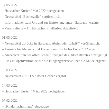
17.05.2022
– Halsbacher Kurier / Mai 2022 hochgeladen
– Newsartikel „Bücherzelle“ veröffentlicht
– Informationen zum Ort und zur Entstehung unter -Halsbach- ergänzt
– Veranstaltung – 1. Halsbacher Straßenfest aktualisiert
01.05.2022
– Newsartikel „Brücke in Halsbach: Abriss oder Erhalt?“ veröffentlicht
– Termine für Männer- und Frauenstammtische bis Ende 2022 ergänzt
– Niederschriften der öffentlichen Sitzungen des Ortschaftsrates hinzugefügt
– Link zu openPetition.de für die Fußgängerbrücke über die Mulde ergänzt
19.03.2022
– Newsartikel G.E.O.S / Roter Graben ergänzt
14.03.2022
– Halsbacher Kurier / März 2022 hochgeladen
07.02.2022
– „Kindernachmittage“ eingetragen