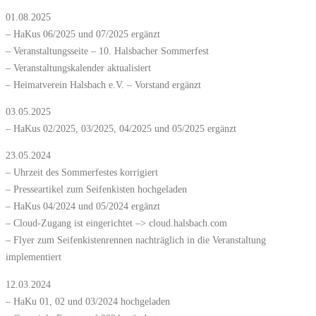
01.08.2025
– HaKus 06/2025 und 07/2025 ergänzt
– Veranstaltungsseite – 10. Halsbacher Sommerfest
– Veranstaltungskalender aktualisiert
– Heimatverein Halsbach e.V. – Vorstand ergänzt
03.05.2025
– HaKus 02/2025, 03/2025, 04/2025 und 05/2025 ergänzt
23.05.2024
– Uhrzeit des Sommerfestes korrigiert
– Presseartikel zum Seifenkisten hochgeladen
– HaKus 04/2024 und 05/2024 ergänzt
– Cloud-Zugang ist eingerichtet –> cloud.halsbach.com
– Flyer zum Seifenkistenrennen nachträglich in die Veranstaltung
implementiert
12.03.2024
– HaKu 01, 02 und 03/2024 hochgeladen