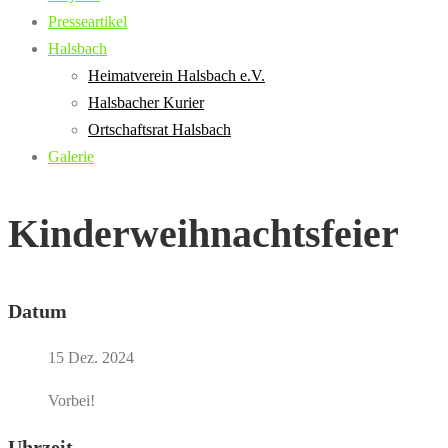
Presseartikel
Halsbach
Heimatverein Halsbach e.V.
Halsbacher Kurier
Ortschaftsrat Halsbach
Galerie
Kinderweihnachtsfeier
Datum
15 Dez. 2024
Vorbei!
Uhrzeit