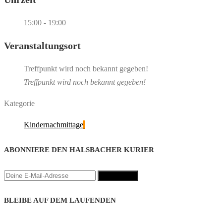
15:00 - 19:00
Veranstaltungsort
Treffpunkt wird noch bekannt gegeben!
Treffpunkt wird noch bekannt gegeben!
Kategorie
Kindernachmittage
ABONNIERE DEN HALSBACHER KURIER
BLEIBE AUF DEM LAUFENDEN