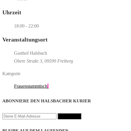
Uhrzeit
18:00 - 22:00
Veranstaltungsort
Gasthof Halsbach
Obere Straße 3, 09599 Freiberg
Kategorie
Frauenstammtisch
ABONNIERE DEN HALSBACHER KURIER
BLEIBE AUF DEM LAUFENDEN