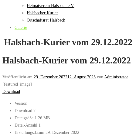
Heimatverein Halsbach e.V.
Halsbacher Kurier
Ortschaftsrat Halsbach
Galerie
Halsbach-Kurier vom 29.12.2022
Halsbach-Kurier vom 29.12.2022
Veröffentlicht am
29. Dezember 2022
12. August 2023
von
Administrator
[featured_image]
Download
Version
Download
7
Dateigröße
1.26 MB
Datei-Anzahl
1
Erstellungsdatum
29. Dezember 2022