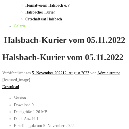
Heimatverein Halsbach e.V.
Halsbacher Kurier
Ortschaftsrat Halsbach
Galerie
Halsbach-Kurier vom 05.11.2022
Halsbach-Kurier vom 05.11.2022
Veröffentlicht am
5. November 2022
12. August 2023
von
Administrator
[featured_image]
Download
Version
Download
9
Dateigröße
1.26 MB
Datei-Anzahl
1
Erstellungsdatum
5. November 2022