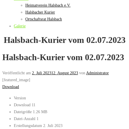
Heimatverein Halsbach e.V.
Halsbacher Kurier
Ortschaftsrat Halsbach
Galerie
Halsbach-Kurier vom 02.07.2023
Halsbach-Kurier vom 02.07.2023
Veröffentlicht am
2. Juli 2023
12. August 2023
von
Administrator
[featured_image]
Download
Version
Download
11
Dateigröße
1.26 MB
Datei-Anzahl
1
Erstellungsdatum
2. Juli 2023