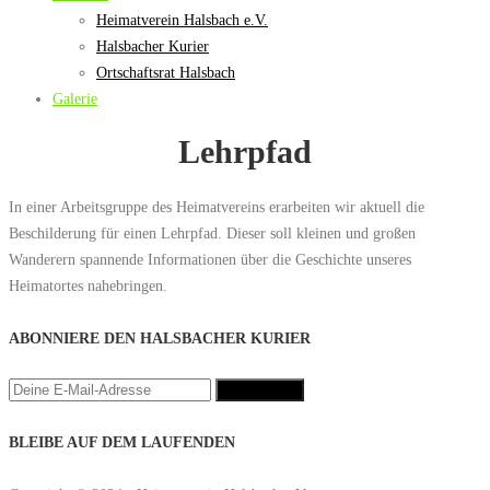
Heimatverein Halsbach e.V.
Halsbacher Kurier
Ortschaftsrat Halsbach
Galerie
Lehrpfad
In einer Arbeitsgruppe des Heimatvereins erarbeiten wir aktuell die
Beschilderung für einen Lehrpfad. Dieser soll kleinen und großen
Wanderern spannende Informationen über die Geschichte unseres
Heimatortes nahebringen.
ABONNIERE DEN HALSBACHER KURIER
BLEIBE AUF DEM LAUFENDEN