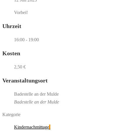
Vorbei!
Uhrzeit
16:00 - 19:00
Kosten
2,50 €
Veranstaltungsort
Badestelle an der Mulde
Badestelle an der Mulde
Kategorie
Kindernachmittage