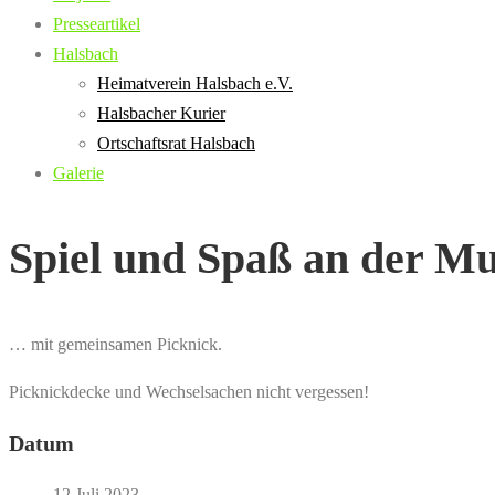
Presseartikel
Halsbach
Heimatverein Halsbach e.V.
Halsbacher Kurier
Ortschaftsrat Halsbach
Galerie
Spiel und Spaß an der M
… mit gemeinsamen Picknick.
Picknickdecke und Wechselsachen nicht vergessen!
Datum
12 Juli 2023