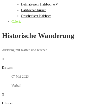
Heimatverein Halsbach e.V.
Halsbacher Kurier
Ortschaftsrat Halsbach
Galerie
Historische Wanderung
Ausklang mit Kaffee und Kuchen
Datum
07 Mai 2023
Vorbei!
Uhrzeit