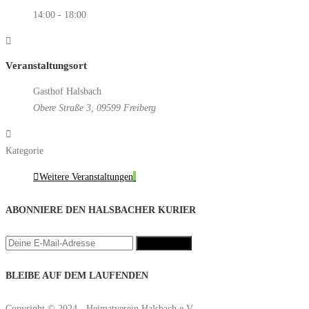
14:00 - 18:00
Veranstaltungsort
Gasthof Halsbach
Obere Straße 3, 09599 Freiberg
Kategorie
Weitere Veranstaltungen
ABONNIERE DEN HALSBACHER KURIER
BLEIBE AUF DEM LAUFENDEN
Copyright © 2024 - Heimatverein Halsbach e.V.