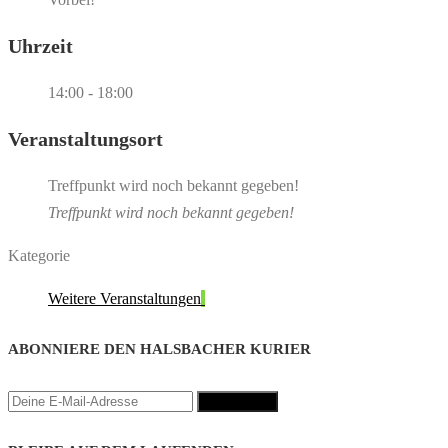
Uhrzeit
14:00 - 18:00
Veranstaltungsort
Treffpunkt wird noch bekannt gegeben!
Treffpunkt wird noch bekannt gegeben!
Kategorie
Weitere Veranstaltungen
ABONNIERE DEN HALSBACHER KURIER