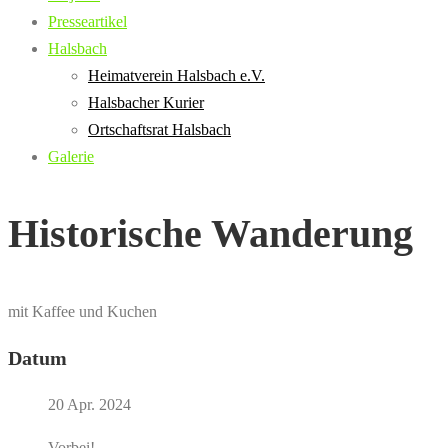
Presseartikel
Halsbach
Heimatverein Halsbach e.V.
Halsbacher Kurier
Ortschaftsrat Halsbach
Galerie
Historische Wanderung
mit Kaffee und Kuchen
Datum
20 Apr. 2024
Vorbei!